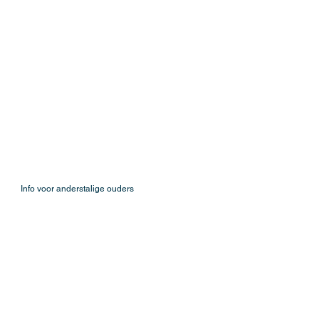
Info voor anderstalige ouders