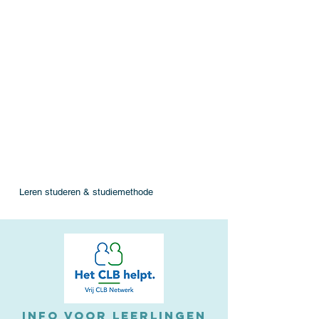
Leren studeren & studiemethode
INFO voor
LEERLINGEN