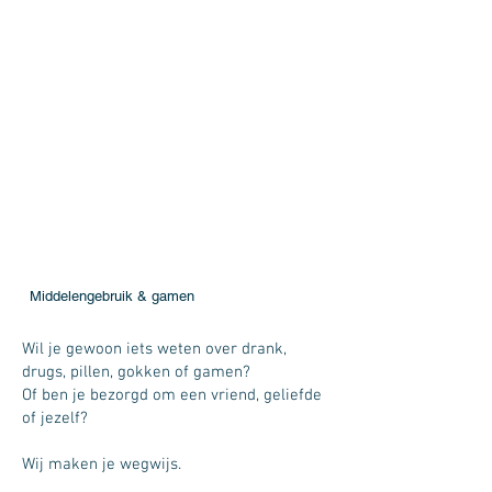
Middelengebruik & gamen
Wil je gewoon iets weten over drank,
drugs, pillen, gokken of gamen?
Of ben je bezorgd om een vriend, geliefde
of jezelf?
Wij maken je wegwijs.